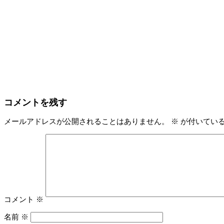
コメントを残す
メールアドレスが公開されることはありません。
※
が付いてい
コメント
※
名前
※