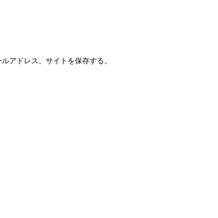
ールアドレス、サイトを保存する。