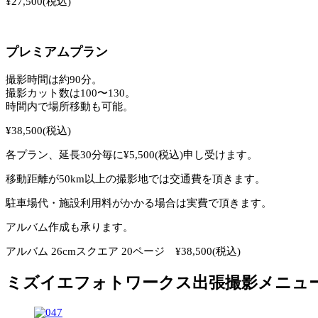
¥27,500(税込)
プレミアムプラン
撮影時間は約90分。
撮影カット数は100〜130。
時間内で場所移動も可能。
¥38,500(税込)
各プラン、延長30分毎に¥5,500(税込)申し受けます。
移動距離が50km以上の撮影地では交通費を頂きます。
駐車場代・施設利用料がかかる場合は実費で頂きます。
アルバム作成も承ります。
アルバム 26cmスクエア 20ページ ¥38,500(税込)
ミズイエフォトワークス出張撮影メニュ