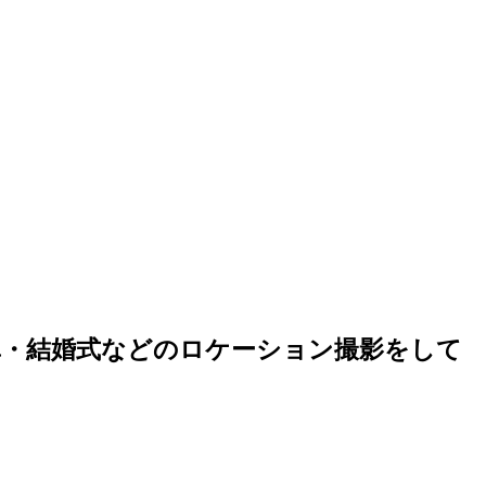
真・結婚式などのロケーション撮影をして