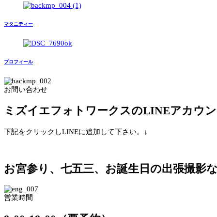
マタニティー
プロフィール
お問い合わせ
ミズイエフォトワークスのLINEアカウ
下記をクリックしLINEに追加して下さい。↓
お宮参り、七五三、お誕生日の出張撮影
営業時間