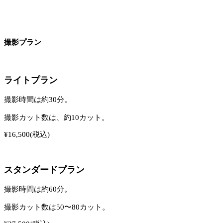
撮影プラン
ライトプラン
撮影時間は約30分。
撮影カット数は、約10カット。
¥16,500(税込)
スタンダードプラン
撮影時間は約60分。
撮影カット数は50〜80カット。