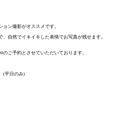
ション撮影がオススメです。
で、自然でイキイキした表情でお写真が残せます。
6：00のご予約とさせていただいております。
(平日のみ)