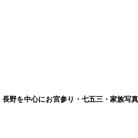
、長野を中心にお宮参り・七五三・家族写