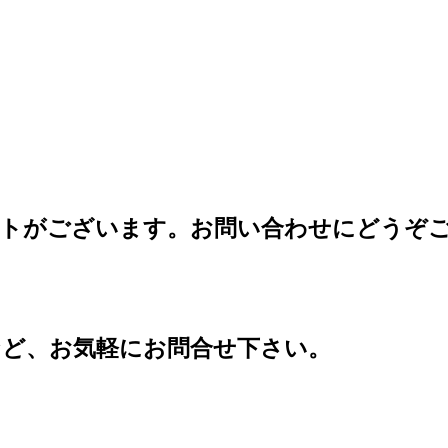
ントがございます。お問い合わせにどうぞ
など、お気軽にお問合せ下さい。