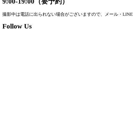
9:00-19:00（要予約）
撮影中は電話に出られない場合がございますので、メール・LIN
Follow Us