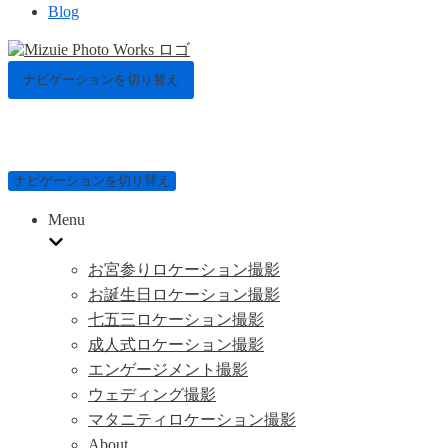
Blog
ナビゲーションを切り替え
ナビゲーションを切り替え
Menu
お宮参りロケーション撮影
お誕生日ロケーション撮影
七五三ロケーション撮影
成人式ロケーション撮影
エンゲージメント撮影
ウェディング撮影
マタニティロケーション撮影
About