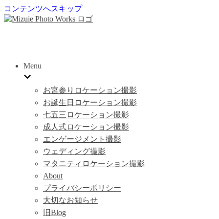
コンテンツへスキップ
Menu
お宮参りロケーション撮影
お誕生日ロケーション撮影
七五三ロケーション撮影
成人式ロケーション撮影
エンゲージメント撮影
ウェディング撮影
マタニティロケーション撮影
About
プライバシーポリシー
大切なお知らせ
旧Blog