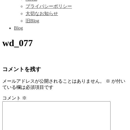
プライバシーポリシー
大切なお知らせ
旧Blog
Blog
wd_077
コメントを残す
メールアドレスが公開されることはありません。
※
が付い
ている欄は必須項目です
コメント
※