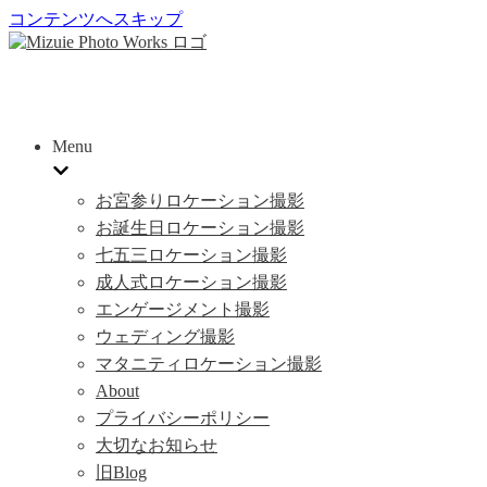
コンテンツへスキップ
Menu
お宮参りロケーション撮影
お誕生日ロケーション撮影
七五三ロケーション撮影
成人式ロケーション撮影
エンゲージメント撮影
ウェディング撮影
マタニティロケーション撮影
About
プライバシーポリシー
大切なお知らせ
旧Blog