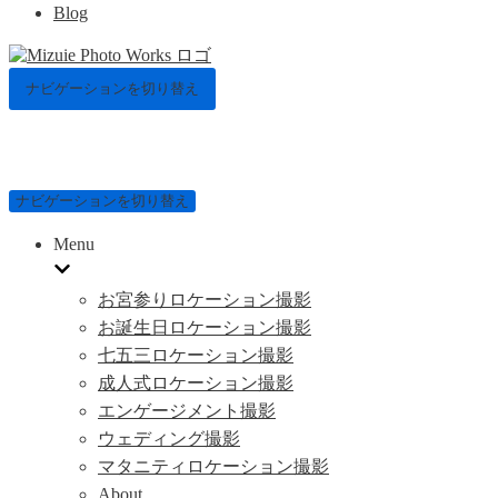
Blog
ナビゲーションを切り替え
ナビゲーションを切り替え
Menu
お宮参りロケーション撮影
お誕生日ロケーション撮影
七五三ロケーション撮影
成人式ロケーション撮影
エンゲージメント撮影
ウェディング撮影
マタニティロケーション撮影
About