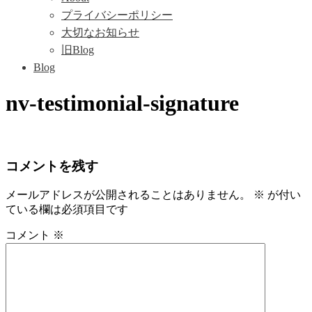
プライバシーポリシー
大切なお知らせ
旧Blog
Blog
nv-testimonial-signature
コメントを残す
メールアドレスが公開されることはありません。
※
が付い
ている欄は必須項目です
コメント
※