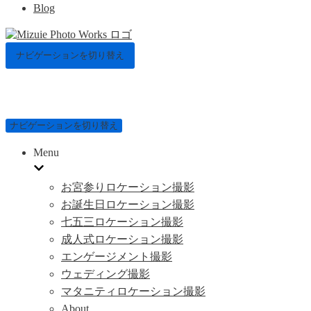
Blog
ナビゲーションを切り替え
ナビゲーションを切り替え
Menu
お宮参りロケーション撮影
お誕生日ロケーション撮影
七五三ロケーション撮影
成人式ロケーション撮影
エンゲージメント撮影
ウェディング撮影
マタニティロケーション撮影
About