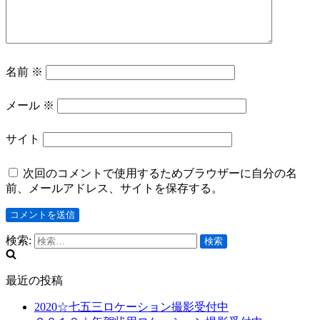
名前
※
メール
※
サイト
次回のコメントで使用するためブラウザーに自分の名
前、メールアドレス、サイトを保存する。
検索:
最近の投稿
2020☆七五三ロケーション撮影受付中