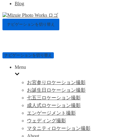
Blog
ナビゲーションを切り替え
ナビゲーションを切り替え
Menu
お宮参りロケーション撮影
お誕生日ロケーション撮影
七五三ロケーション撮影
成人式ロケーション撮影
エンゲージメント撮影
ウェディング撮影
マタニティロケーション撮影
About