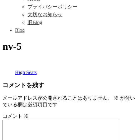
プライバシーポリシー
大切なお知らせ
旧Blog
Blog
nv-5
High Seats
コメントを残す
メールアドレスが公開されることはありません。
※
が付い
ている欄は必須項目です
コメント
※