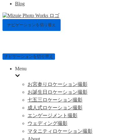
Blog
ナビゲーションを切り替え
ナビゲーションを切り替え
Menu
お宮参りロケーション撮影
お誕生日ロケーション撮影
七五三ロケーション撮影
成人式ロケーション撮影
エンゲージメント撮影
ウェディング撮影
マタニティロケーション撮影
About