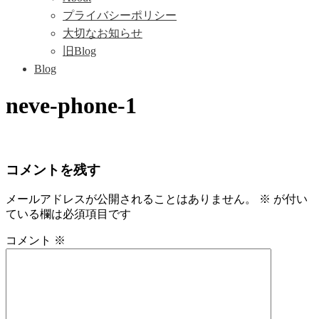
プライバシーポリシー
大切なお知らせ
旧Blog
Blog
neve-phone-1
コメントを残す
メールアドレスが公開されることはありません。
※
が付い
ている欄は必須項目です
コメント
※