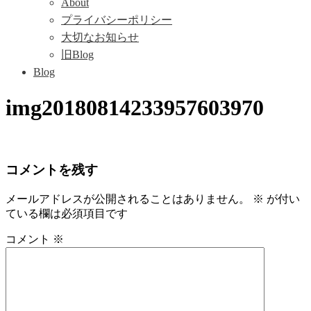
About
プライバシーポリシー
大切なお知らせ
旧Blog
Blog
img20180814233957603970
コメントを残す
メールアドレスが公開されることはありません。
※
が付い
ている欄は必須項目です
コメント
※