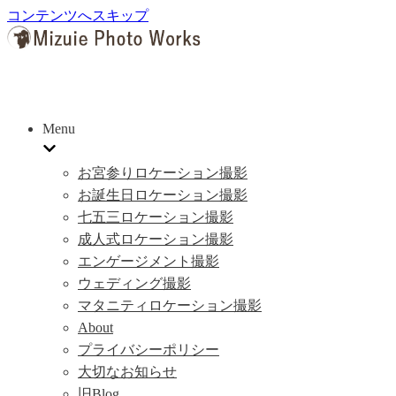
コンテンツへスキップ
Menu
お宮参りロケーション撮影
お誕生日ロケーション撮影
七五三ロケーション撮影
成人式ロケーション撮影
エンゲージメント撮影
ウェディング撮影
マタニティロケーション撮影
About
プライバシーポリシー
大切なお知らせ
旧Blog