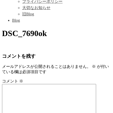
プライバシーポリシー
大切なお知らせ
旧Blog
Blog
DSC_7690ok
コメントを残す
メールアドレスが公開されることはありません。
※
が付い
ている欄は必須項目です
コメント
※