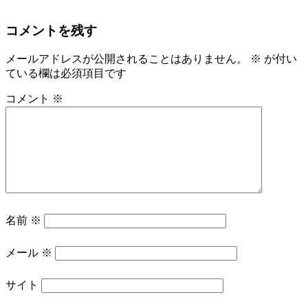
コメントを残す
メールアドレスが公開されることはありません。
※
が付い
ている欄は必須項目です
コメント
※
名前
※
メール
※
サイト