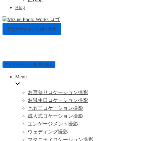
Blog
ナビゲーションを切り替え
ナビゲーションを切り替え
Menu
お宮参りロケーション撮影
お誕生日ロケーション撮影
七五三ロケーション撮影
成人式ロケーション撮影
エンゲージメント撮影
ウェディング撮影
マタニティロケーション撮影