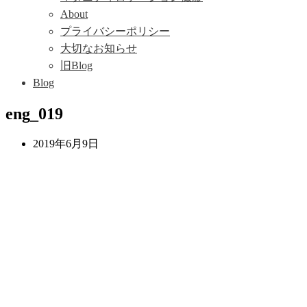
About
プライバシーポリシー
大切なお知らせ
旧Blog
Blog
eng_019
2019年6月9日