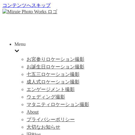
コンテンツへスキップ
Menu
お宮参りロケーション撮影
お誕生日ロケーション撮影
七五三ロケーション撮影
成人式ロケーション撮影
エンゲージメント撮影
ウェディング撮影
マタニティロケーション撮影
About
プライバシーポリシー
大切なお知らせ
旧Blog