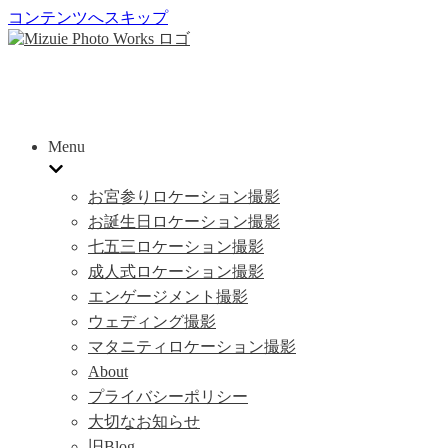
コンテンツへスキップ
Menu
お宮参りロケーション撮影
お誕生日ロケーション撮影
七五三ロケーション撮影
成人式ロケーション撮影
エンゲージメント撮影
ウェディング撮影
マタニティロケーション撮影
About
プライバシーポリシー
大切なお知らせ
旧Blog