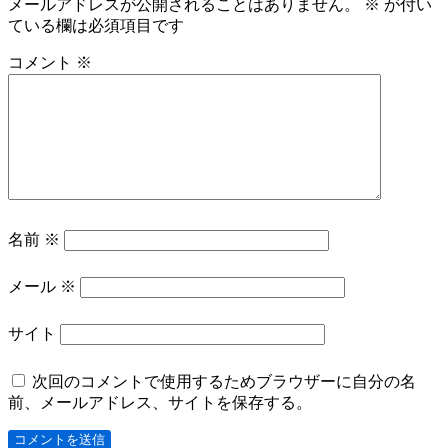
メールアドレスが公開されることはありません。
※
が付い
ている欄は必須項目です
コメント
※
名前
※
メール
※
サイト
次回のコメントで使用するためブラウザーに自分の名
前、メールアドレス、サイトを保存する。