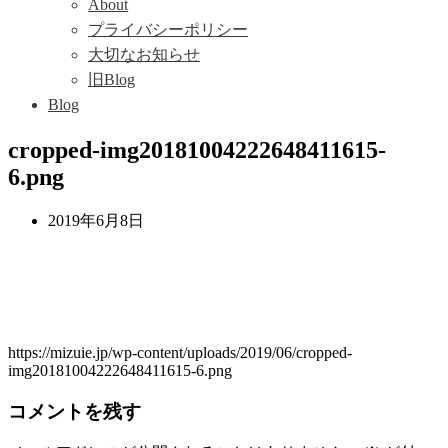
About
プライバシーポリシー
大切なお知らせ
旧Blog
Blog
cropped-img20181004222648411615-
6.png
2019年6月8日
https://mizuie.jp/wp-content/uploads/2019/06/cropped-
img20181004222648411615-6.png
コメントを残す