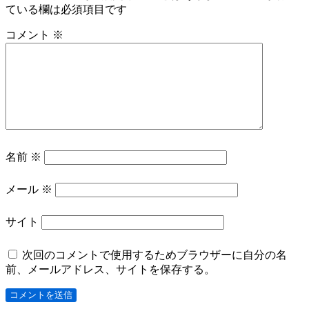
ている欄は必須項目です
コメント
※
名前
※
メール
※
サイト
次回のコメントで使用するためブラウザーに自分の名
前、メールアドレス、サイトを保存する。