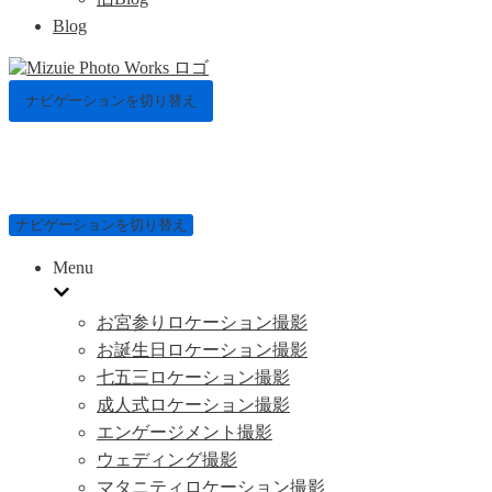
Blog
ナビゲーションを切り替え
ナビゲーションを切り替え
Menu
お宮参りロケーション撮影
お誕生日ロケーション撮影
七五三ロケーション撮影
成人式ロケーション撮影
エンゲージメント撮影
ウェディング撮影
マタニティロケーション撮影