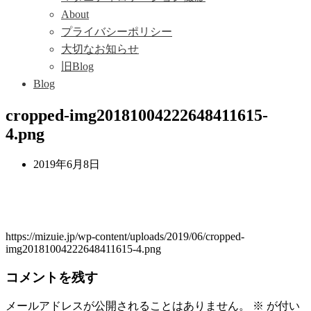
About
プライバシーポリシー
大切なお知らせ
旧Blog
Blog
cropped-img20181004222648411615-
4.png
2019年6月8日
https://mizuie.jp/wp-content/uploads/2019/06/cropped-
img20181004222648411615-4.png
コメントを残す
メールアドレスが公開されることはありません。
※
が付い