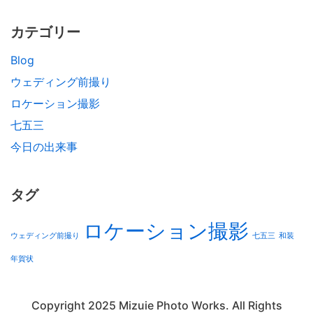
カテゴリー
Blog
ウェディング前撮り
ロケーション撮影
七五三
今日の出来事
タグ
ロケーション撮影
ウェディング前撮り
七五三
和装
年賀状
Copyright 2025 Mizuie Photo Works. All Rights