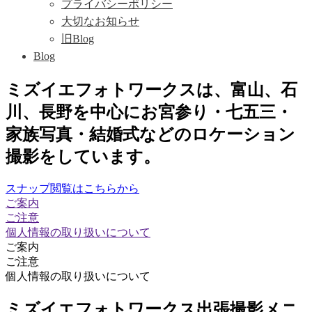
プライバシーポリシー
大切なお知らせ
旧Blog
Blog
ミズイエフォトワークスは、富山、石
川、長野を中心にお宮参り・七五三・
家族写真・結婚式などのロケーション
撮影をしています。
スナップ閲覧はこちらから
ご案内
ご注意
個人情報の取り扱いについて
ご案内
ご注意
個人情報の取り扱いについて
ミズイエフォトワークス出張撮影メニ