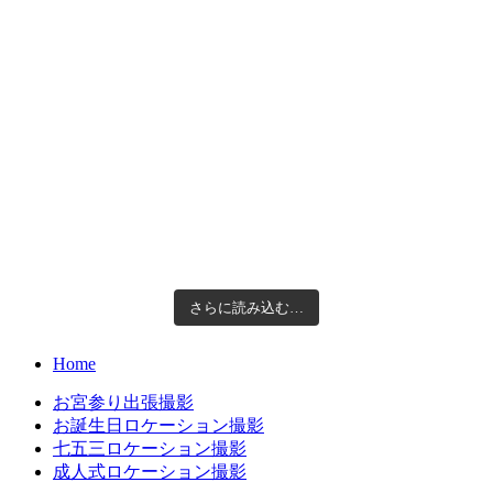
さらに読み込む…
Home
お宮参り出張撮影
お誕生日ロケーション撮影
七五三ロケーション撮影
成人式ロケーション撮影