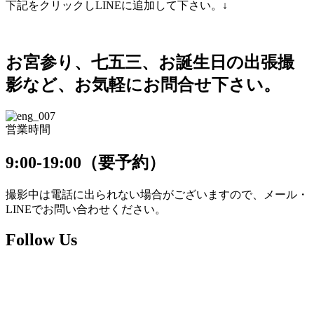
下記をクリックしLINEに追加して下さい。↓
お宮参り、七五三、お誕生日の出張撮
影など、お気軽にお問合せ下さい。
営業時間
9:00-19:00（要予約）
撮影中は電話に出られない場合がございますので、メール・
LINEでお問い合わせください。
Follow Us