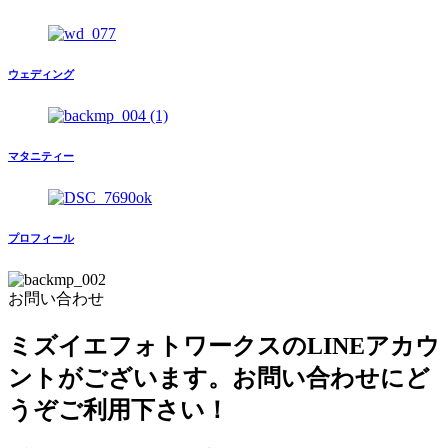
ウェディング
マタニティー
プロフィール
お問い合わせ
ミズイエフォトワークスのLINEアカウ
ントがございます。お問い合わせにど
うぞご利用下さい！